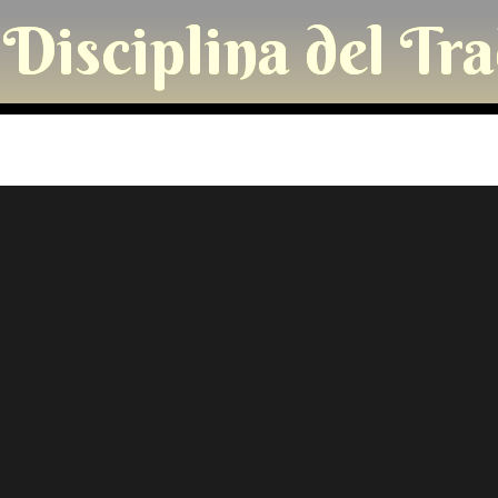
Disciplina del Tr