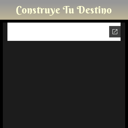
Construye Tu Destino